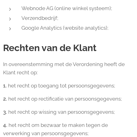
Webnode AG (online winkel systeem);
Verzendbedrijf;
Google Analytics (website analytics);
Rechten van de Klant
In overeenstemming met de Verordening heeft de
Klant recht op:
1.
het recht op toegang tot persoonsgegevens;
2.
het recht op rectificatie van persoonsgegevens;
3.
het recht op wissing van persoonsgegevens;
4.
het recht om bezwaar te maken tegen de
verwerking van persoonsgegevens;