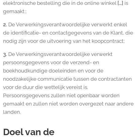
elektronische bestelling die in de online winkel
[…]
is
gemaakt.;
2.
De Verwerkingsverantwoordelijke verwerkt enkel
de identificatie- en contactgegevens van de Klant, die
nodig zijn voor de uitvoering van het koopcontract;
3.
De Verwerkingsverantwoordelijke verwerkt
persoonsgegevens voor de verzend- en
boekhoudkundige doeleinden en voor de
noodzakelijke communicatie tussen de contractanten
voor de duur die wettelijk vereist is.
Persoonsgegevens zullen niet openbaar worden
gemaakt en zullen niet worden overgezet naar andere
landen.
Doel van de