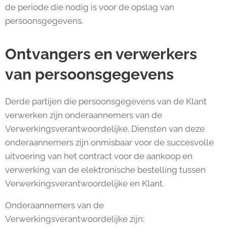
de periode die nodig is voor de opslag van
persoonsgegevens.
Ontvangers en verwerkers
van persoonsgegevens
Derde partijen die persoonsgegevens van de Klant
verwerken zijn onderaannemers van de
Verwerkingsverantwoordelijke. Diensten van deze
onderaannemers zijn onmisbaar voor de succesvolle
uitvoering van het contract voor de aankoop en
verwerking van de elektronische bestelling tussen
Verwerkingsverantwoordelijke en Klant.
Onderaannemers van de
Verwerkingsverantwoordelijke zijn: