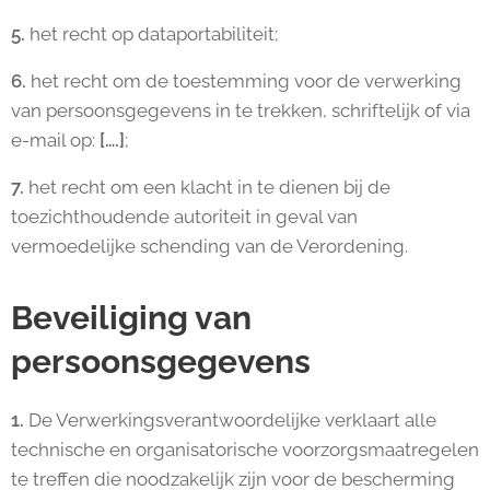
5.
het recht op dataportabiliteit;
6.
het recht om de toestemming voor de verwerking
van persoonsgegevens in te trekken, schriftelijk of via
e-mail op:
[….]
;
7.
het recht om een klacht in te dienen bij de
toezichthoudende autoriteit in geval van
vermoedelijke schending van de Verordening.
Beveiliging van
persoonsgegevens
1.
De Verwerkingsverantwoordelijke verklaart alle
technische en organisatorische voorzorgsmaatregelen
te treffen die noodzakelijk zijn voor de bescherming