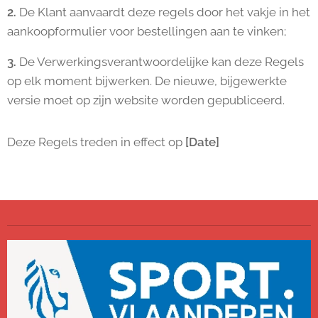
2.
De Klant aanvaardt deze regels door het vakje in het
aankoopformulier voor bestellingen aan te vinken;
3.
De Verwerkingsverantwoordelijke kan deze Regels
op elk moment bijwerken. De nieuwe, bijgewerkte
versie moet op zijn website worden gepubliceerd.
Deze Regels treden in effect op
[Date]