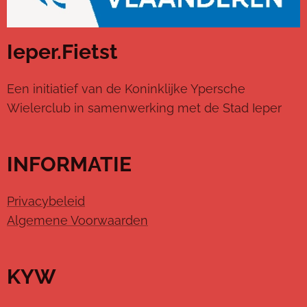
Ieper.Fietst
Een initiatief van de Koninklijke Ypersche
Wielerclub in samenwerking met de Stad Ieper
INFORMATIE
Privacybeleid
Algemene Voorwaarden
KYW