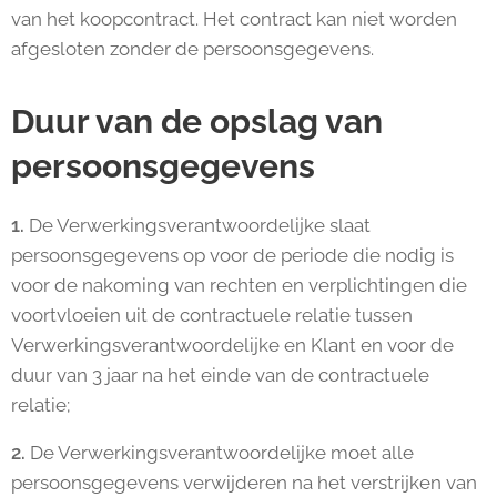
van het koopcontract. Het contract kan niet worden
afgesloten zonder de persoonsgegevens.
Duur van de opslag van
persoonsgegevens
1.
De Verwerkingsverantwoordelijke slaat
persoonsgegevens op voor de periode die nodig is
voor de nakoming van rechten en verplichtingen die
voortvloeien uit de contractuele relatie tussen
Verwerkingsverantwoordelijke en Klant en voor de
duur van 3 jaar na het einde van de contractuele
relatie;
2.
De Verwerkingsverantwoordelijke moet alle
persoonsgegevens verwijderen na het verstrijken van