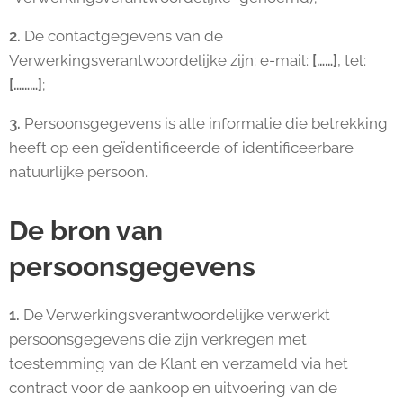
2.
De contactgegevens van de
Verwerkingsverantwoordelijke zijn: e-mail:
[……]
, tel:
[………]
;
3.
Persoonsgegevens is alle informatie die betrekking
heeft op een geïdentificeerde of identificeerbare
natuurlijke persoon.
De bron van
persoonsgegevens
1.
De Verwerkingsverantwoordelijke verwerkt
persoonsgegevens die zijn verkregen met
toestemming van de Klant en verzameld via het
contract voor de aankoop en uitvoering van de