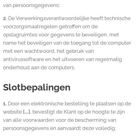
van persoonsgegevens;
2.
De Verwerkingsverantwoordelijke heeft technische
voorzorgsmaatregelen getroffen om de
opslagruimtes voor gegevens te beveiligen, met
name het beveiligen van de toegang tot de computer
met een wachtwoord, het gebruik van
antivirussoftware en het uitvoeren van regelmatig
onderhoud aan de computers.
Slotbepalingen
1.
Door een elektronische bestelling te plaatsen op de
website
[….]
, bevestigt de Klant op de hoogte te zijn
van alle voorwaarden voor de bescherming van
persoonsgegevens en aanvaardt deze volledig;