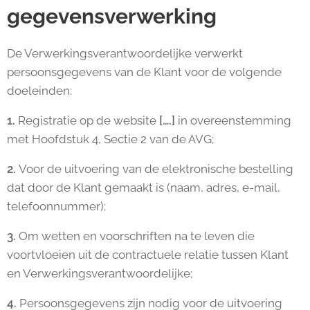
gegevensverwerking
De Verwerkingsverantwoordelijke verwerkt
persoonsgegevens van de Klant voor de volgende
doeleinden:
1.
Registratie op de website
[….]
in overeenstemming
met Hoofdstuk 4, Sectie 2 van de AVG;
2.
Voor de uitvoering van de elektronische bestelling
dat door de Klant gemaakt is (naam, adres, e-mail,
telefoonnummer);
3.
Om wetten en voorschriften na te leven die
voortvloeien uit de contractuele relatie tussen Klant
en Verwerkingsverantwoordelijke;
4.
Persoonsgegevens zijn nodig voor de uitvoering