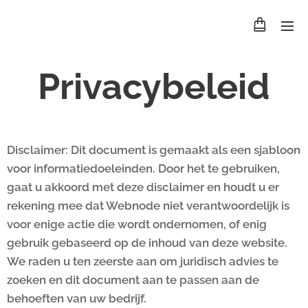
Privacybeleid
Disclaimer: Dit document is gemaakt als een sjabloon
voor informatiedoeleinden. Door het te gebruiken,
gaat u akkoord met deze disclaimer en houdt u er
rekening mee dat Webnode niet verantwoordelijk is
voor enige actie die wordt ondernomen, of enig
gebruik gebaseerd op de inhoud van deze website.
We raden u ten zeerste aan om juridisch advies te
zoeken en dit document aan te passen aan de
behoeften van uw bedrijf.