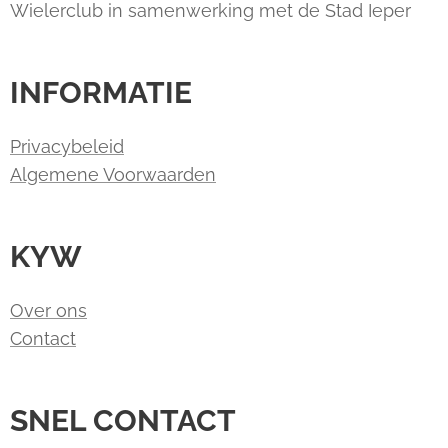
Wielerclub in samenwerking met de Stad Ieper
INFORMATIE
Privacybeleid
Algemene Voorwaarden
KYW
Over ons
Contact
SNEL CONTACT