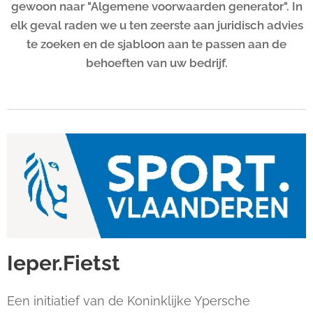
gewoon naar "Algemene voorwaarden generator". In
elk geval raden we u ten zeerste aan juridisch advies
te zoeken en de sjabloon aan te passen aan de
behoeften van uw bedrijf.
Ieper.Fietst
Een initiatief van de Koninklijke Ypersche