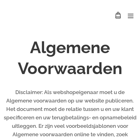
Algemene
Voorwaarden
Disclaimer: Als webshopeigenaar moet u de
Algemene voorwaarden op uw website publiceren.
Het document moet de relatie tussen u en uw klant
specificeren en uw terugbetalings- en opnamebeleid
uitleggen. Er zijn veel voorbeeldsjablonen voor
Algemene voorwaarden online te vinden, zoek