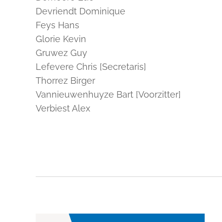
Devriendt Dominique
Feys Hans
Glorie Kevin
Gruwez Guy
Lefevere Chris [Secretaris]
Thorrez Birger
Vannieuwenhuyze Bart [Voorzitter]
Verbiest Alex