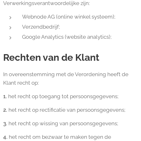
Verwerkingsverantwoordelijke zijn:
Webnode AG (online winkel systeem);
Verzendbedrijf;
Google Analytics (website analytics);
Rechten van de Klant
In overeenstemming met de Verordening heeft de
Klant recht op:
1.
het recht op toegang tot persoonsgegevens;
2.
het recht op rectificatie van persoonsgegevens;
3.
het recht op wissing van persoonsgegevens;
4.
het recht om bezwaar te maken tegen de