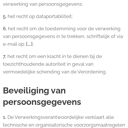
verwerking van persoonsgegevens;
5.
het recht op dataportabiliteit;
6.
het recht om de toestemming voor de verwerking
van persoonsgegevens in te trekken, schriftelijk of via
e-mail op:
[….]
;
7.
het recht om een klacht in te dienen bij de
toezichthoudende autoriteit in geval van
vermoedelijke schending van de Verordening.
Beveiliging van
persoonsgegevens
1.
De Verwerkingsverantwoordelijke verklaart alle
technische en organisatorische voorzorgsmaatregelen