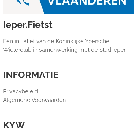
Ieper.Fietst
Een initiatief van de Koninklijke Ypersche
Wielerclub in samenwerking met de Stad Ieper
INFORMATIE
Privacybeleid
Algemene Voorwaarden
KYW