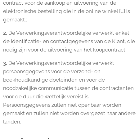
contract voor de aankoop en uitvoering van de
elektronische bestelling die in de online winkel
[…]
is
gemaakt.;
2.
De Verwerkingsverantwoordelijke verwerkt enkel
de identificatie- en contactgegevens van de Klant, die
nodig zijn voor de uitvoering van het koopcontract;
3.
De Verwerkingsverantwoordelijke verwerkt
persoonsgegevens voor de verzend- en
boekhoudkundige doeleinden en voor de
noodzakelijke communicatie tussen de contractanten
voor de duur die wettelijk vereist is.
Persoonsgegevens zullen niet openbaar worden
gemaakt en zullen niet worden overgezet naar andere
landen.