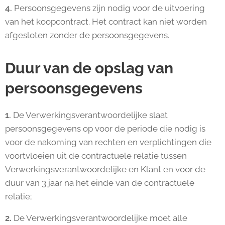
4.
Persoonsgegevens zijn nodig voor de uitvoering
van het koopcontract. Het contract kan niet worden
afgesloten zonder de persoonsgegevens.
Duur van de opslag van
persoonsgegevens
1.
De Verwerkingsverantwoordelijke slaat
persoonsgegevens op voor de periode die nodig is
voor de nakoming van rechten en verplichtingen die
voortvloeien uit de contractuele relatie tussen
Verwerkingsverantwoordelijke en Klant en voor de
duur van 3 jaar na het einde van de contractuele
relatie;
2.
De Verwerkingsverantwoordelijke moet alle