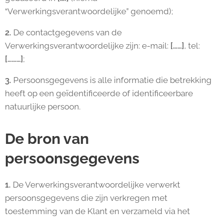
“Verwerkingsverantwoordelijke” genoemd);
2.
De contactgegevens van de
Verwerkingsverantwoordelijke zijn: e-mail:
[……]
, tel:
[………]
;
3.
Persoonsgegevens is alle informatie die betrekking
heeft op een geïdentificeerde of identificeerbare
natuurlijke persoon.
De bron van
persoonsgegevens
1.
De Verwerkingsverantwoordelijke verwerkt
persoonsgegevens die zijn verkregen met
toestemming van de Klant en verzameld via het