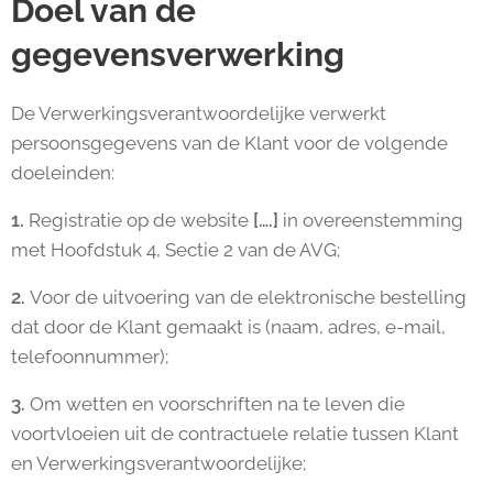
Doel van de
gegevensverwerking
De Verwerkingsverantwoordelijke verwerkt
persoonsgegevens van de Klant voor de volgende
doeleinden:
1.
Registratie op de website
[….]
in overeenstemming
met Hoofdstuk 4, Sectie 2 van de AVG;
2.
Voor de uitvoering van de elektronische bestelling
dat door de Klant gemaakt is (naam, adres, e-mail,
telefoonnummer);
3.
Om wetten en voorschriften na te leven die
voortvloeien uit de contractuele relatie tussen Klant
en Verwerkingsverantwoordelijke;