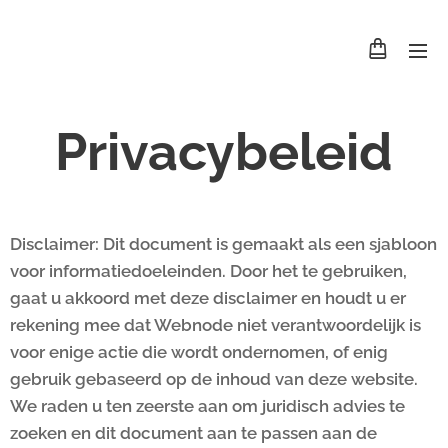
Privacybeleid
Disclaimer: Dit document is gemaakt als een sjabloon
voor informatiedoeleinden. Door het te gebruiken,
gaat u akkoord met deze disclaimer en houdt u er
rekening mee dat Webnode niet verantwoordelijk is
voor enige actie die wordt ondernomen, of enig
gebruik gebaseerd op de inhoud van deze website.
We raden u ten zeerste aan om juridisch advies te
zoeken en dit document aan te passen aan de