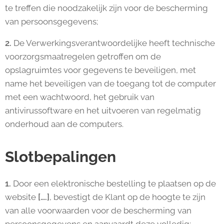
te treffen die noodzakelijk zijn voor de bescherming
van persoonsgegevens;
2.
De Verwerkingsverantwoordelijke heeft technische
voorzorgsmaatregelen getroffen om de
opslagruimtes voor gegevens te beveiligen, met
name het beveiligen van de toegang tot de computer
met een wachtwoord, het gebruik van
antivirussoftware en het uitvoeren van regelmatig
onderhoud aan de computers.
Slotbepalingen
1.
Door een elektronische bestelling te plaatsen op de
website
[….]
, bevestigt de Klant op de hoogte te zijn
van alle voorwaarden voor de bescherming van