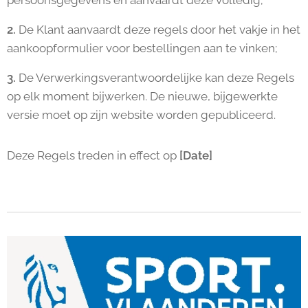
persoonsgegevens en aanvaardt deze volledig;
2.
De Klant aanvaardt deze regels door het vakje in het
aankoopformulier voor bestellingen aan te vinken;
3.
De Verwerkingsverantwoordelijke kan deze Regels
op elk moment bijwerken. De nieuwe, bijgewerkte
versie moet op zijn website worden gepubliceerd.
Deze Regels treden in effect op
[Date]