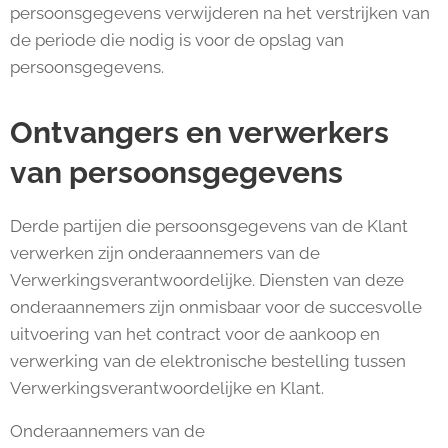
persoonsgegevens verwijderen na het verstrijken van
de periode die nodig is voor de opslag van
persoonsgegevens.
Ontvangers en verwerkers
van persoonsgegevens
Derde partijen die persoonsgegevens van de Klant
verwerken zijn onderaannemers van de
Verwerkingsverantwoordelijke. Diensten van deze
onderaannemers zijn onmisbaar voor de succesvolle
uitvoering van het contract voor de aankoop en
verwerking van de elektronische bestelling tussen
Verwerkingsverantwoordelijke en Klant.
Onderaannemers van de