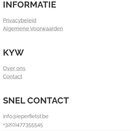
INFORMATIE
Privacybeleid
Algemene Voorwaarden
KYW
Over ons
Contact
SNEL CONTACT
info@ieperfietst.be
+32(0)477355545