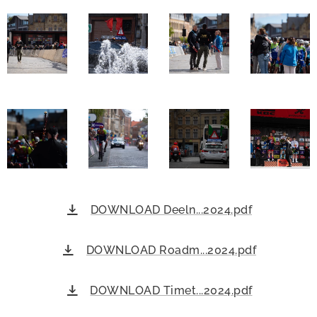
DOWNLOAD Deeln...2024.pdf
DOWNLOAD Roadm...2024.pdf
DOWNLOAD Timet...2024.pdf