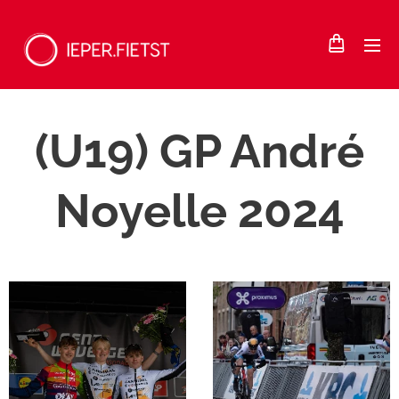
(U19) GP André
Noyelle 2024